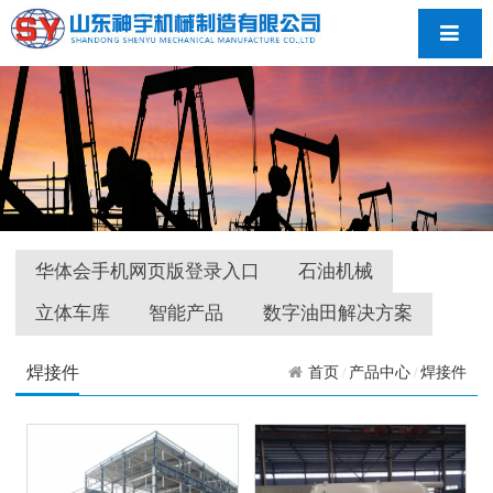
导航
华体会手机网页版登录入口
石油机械
立体车库
智能产品
数字油田解决方案
焊接件
首页
产品中心
焊接件